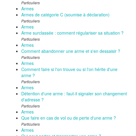
Particuliers
Armes
Armes de catégorie C (soumise à déclaration)
Particuliers
Armes
Arme surclassée : comment régulariser sa situation ?
Particuliers
Armes
Comment abandonner une arme et s'en dessaisir ?
Particuliers
Armes
Comment faire si l'on trouve ou si l'on hérite d'une
arme ?
Particuliers
Armes
Détention d'une arme : faut-il signaler son changement
d'adresse ?
Particuliers
Armes
Que faire en cas de vol ou de perte d'une arme ?
Particuliers
Armes