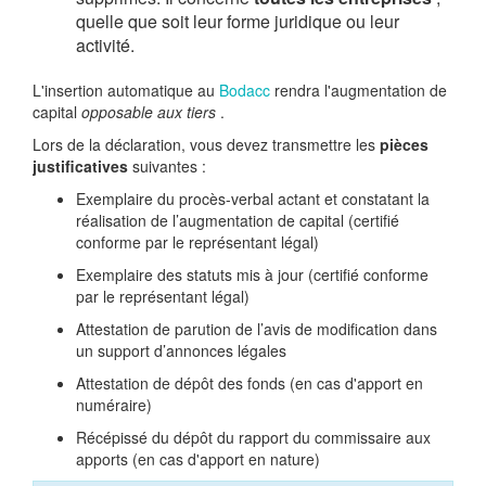
quelle que soit leur forme juridique ou leur
activité.
L'insertion automatique au
Bodacc
rendra l'augmentation de
capital
opposable aux tiers
.
Lors de la déclaration, vous devez transmettre les
pièces
justificatives
suivantes :
Exemplaire du procès-verbal actant et constatant la
réalisation de l’augmentation de capital (certifié
conforme par le représentant légal)
Exemplaire des statuts mis à jour (certifié conforme
par le représentant légal)
Attestation de parution de l’avis de modification dans
un support d’annonces légales
Attestation de dépôt des fonds (en cas d'apport en
numéraire)
Récépissé du dépôt du rapport du commissaire aux
apports (en cas d'apport en nature)