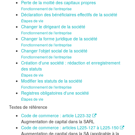
Perte de la moitié des capitaux propres
Fonctionnement de l'entreprise
Déclaration des bénéficiaires effectifs de la société
Étapes de vie
Changer le dirigeant de la société
Fonctionnement de l'entreprise
Changer la forme juridique de la société
Fonctionnement de l'entreprise
Changer l'objet social de la société
Fonctionnement de l'entreprise
Création d'une société : rédaction et enregistrement
des statuts
Étapes de vie
Modifier les statuts de la société
Fonctionnement de l'entreprise
Registres obligatoires d'une société
Étapes de vie
Textes de référence
Code de commerce : article L223-32
Augmentation de capital dans la SARL
Code de commerce : articles L225-127 à L225-150
Augmentation de capital dans la SA (applicable à la