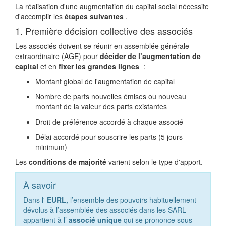
La réalisation d'une augmentation du capital social nécessite
d'accomplir les
étapes suivantes
.
1. Première décision collective des associés
Les associés doivent se réunir en assemblée générale
extraordinaire (AGE) pour
décider de l’augmentation de
capital
et en
fixer les grandes lignes
:
Montant global de l'augmentation de capital
Nombre de parts nouvelles émises ou nouveau
montant de la valeur des parts existantes
Droit de préférence accordé à chaque associé
Délai accordé pour souscrire les parts (5 jours
minimum)
Les
conditions de majorité
varient selon le type d'apport.
À savoir
Dans l'
EURL,
l’ensemble des pouvoirs habituellement
dévolus à l’assemblée des associés dans les SARL
appartient à l’
associé unique
qui se prononce sous