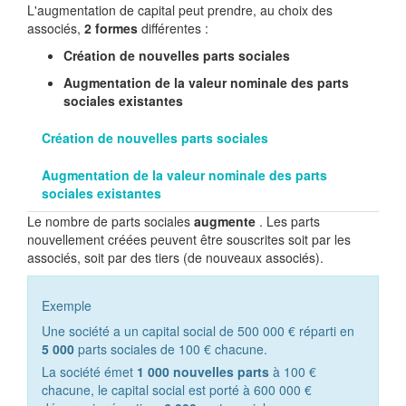
L'augmentation de capital peut prendre, au choix des
associés,
2 formes
différentes :
Création de nouvelles parts sociales
Augmentation de la valeur nominale des parts
sociales existantes
Création de nouvelles parts sociales
Augmentation de la valeur nominale des parts
sociales existantes
Le nombre de parts sociales
augmente
. Les parts
nouvellement créées peuvent être souscrites soit par les
associés, soit par des tiers (de nouveaux associés).
Exemple
Une société a un capital social de
500 000 €
réparti en
5 000
parts sociales de
100 €
chacune.
La société émet
1 000
nouvelles parts
à
100 €
chacune, le capital social est porté à
600 000 €