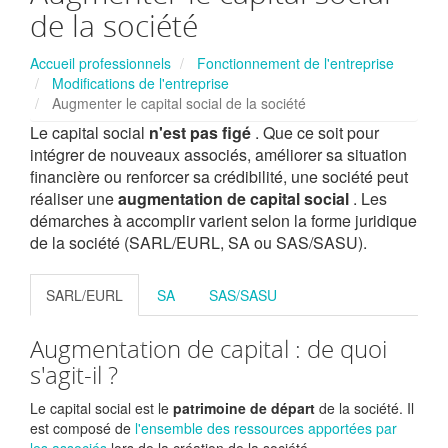
de la société
Accueil professionnels
Fonctionnement de l'entreprise
Modifications de l'entreprise
Augmenter le capital social de la société
Le capital social
n'est pas figé
. Que ce soit pour
intégrer de nouveaux associés, améliorer sa situation
financière ou renforcer sa crédibilité, une société peut
réaliser une
augmentation de capital social
. Les
démarches à accomplir varient selon la forme juridique
de la société (SARL/EURL, SA ou SAS/SASU).
SARL/EURL
SA
SAS/SASU
Augmentation de capital : de quoi
s'agit-il ?
Le capital social est le
patrimoine de départ
de la société. Il
est composé de
l'ensemble des ressources apportées par