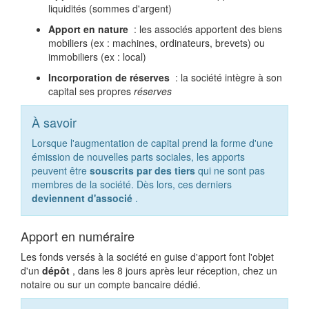
liquidités (sommes d'argent)
Apport en nature
: les associés apportent des biens
mobiliers (ex : machines, ordinateurs, brevets) ou
immobiliers (ex : local)
Incorporation de réserves
: la société intègre à son
capital ses propres
réserves
À savoir
Lorsque l'augmentation de capital prend la forme d'une
émission de nouvelles parts sociales, les apports
peuvent être
souscrits par des tiers
qui ne sont pas
membres de la société. Dès lors, ces derniers
deviennent d'associé
.
Apport en numéraire
Les fonds versés à la société en guise d'apport font l'objet
d'un
dépôt
, dans les 8 jours après leur réception, chez un
notaire ou sur un compte bancaire dédié.