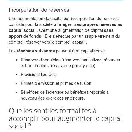
Incorporation de réserves
Une augmentation de capital par incorporation de réserves
consiste pour la société à
intégrer ses propres réserves au
capital social
. C'est une augmentation de capital
sans
apport de fonds
. Elle s'effectue par un simple virement du
compte "réserve" vers le compte "capital".
Les
réserves suivantes
peuvent être capitalisées :
Réserves disponibles (réserves facultatives, réserves
extraordinaires, réserve de prévoyance)
Provisions libérées
Primes d’émission et primes de fusion
Bénéfices de l’exercice ou bénéfices reportés à
nouveau des exercices antérieurs.
Quelles sont les formalités à
accomplir pour augmenter le capital
social ?