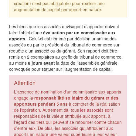
création) n'est pas obligatoire pour réaliser une
augmentation de capital par apport en nature.
Les biens que les associés envisagent d'apporter doivent
faire l'objet d'une
évaluation par un commissaire aux
apports
. Celui-ci est nommé par décision unanime des
associés ou par le président du tribunal de commerce sur
requête d'un associé ou du gérant. Son rapport doit être
remis en 2 exemplaires au greffe du tribunal de commerce,
au moins
8 jours avant
la date de l'assemblée générale
convoquée pour statuer sur l'augmentation de capital.
Attention
L'absence de nomination d'un commissaire aux apports
engage la
responsabilité solidaire du gérant et des
apporteurs pendant 5 ans
à compter de la réalisation
de l'opération. Autrement dit, tous les associés sont
responsables de la valeur attribuée aux apports, à
l'égard des tiers qui peuvent se retourner contre chacun
d'entre eux. De plus, les associés qui attribuent aux
apports en nature une valeur supérieure à leur valeur