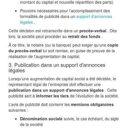
montant du capital et nouvelle répartition des parts)
Pouvoirs nécessaires pour l’accomplissement des
formalités de publicité dans un
support d'annonces
légales
.
Cette décision est retranscrite dans un
procès-verbal
. Dès
lors, la société peut procéder au
retrait des fonds
.
À ce titre, le notaire (ou la banque) peut exiger qu'une
copie
du procès-verbal
lui soit remise, en guise de preuve de la
réalisation de l'augmentation de capital.
3. Publication dans un support d'annonces
légales
Lorsqu'une augmentation de capital social a été décidée, le
représentant légal de l’entreprise doit effectuer une
publication dans un support d'annonces légales
. Cette
publicité sert à
informer les tiers
de l’évolution de la société.
L’avis de publicité doit contenir les
mentions obligatoires
suivantes :
Dénomination sociale
suivie, le cas échéant, du sigle
de la société