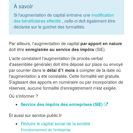
À savoir
Si l'augmentation de capital entraine une
modification
des bénéficiaires effectifs
, celle-ci doit également être
déclarée sur le guichet des formalités.
Par ailleurs, l'augmentation de capital
par apport en nature
doit être
enregistrée au service des impôts
(SIE).
L'acte constatant l'augmentation (le procès-verbal
d'assemblée générale) doit être déposé sur place ou envoyé
par courrier dans le
délai d'1 mois
à compter de la date où
l'augmentation a été constatée. Cette formalité est gratuite.
S'agissant des apports en numéraire ou par incorporation de
réserves, aucune formalité d'enregistrement n'est exigée.
Où s'informer ?
Service des impôts des entreprises (SIE)
Et aussi sur service-public.fr
Réduire le capital social de la société
Fonctionnement de l'entreprise