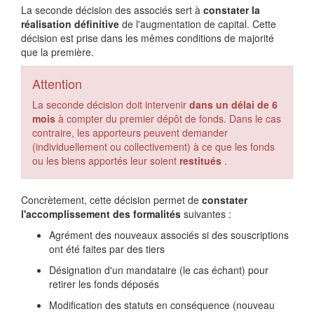
La seconde décision des associés sert à
constater la
réalisation définitive
de l'augmentation de capital. Cette
décision est prise dans les mêmes conditions de majorité
que la première.
Attention
La seconde décision doit intervenir
dans un délai de 6
mois
à compter du premier dépôt de fonds. Dans le cas
contraire, les apporteurs peuvent demander
(individuellement ou collectivement) à ce que les fonds
ou les biens apportés leur soient
restitués
.
Concrètement, cette décision permet de
constater
l'accomplissement des formalités
suivantes :
Agrément des nouveaux associés si des souscriptions
ont été faites par des tiers
Désignation d'un mandataire (le cas échant) pour
retirer les fonds déposés
Modification des statuts en conséquence (nouveau