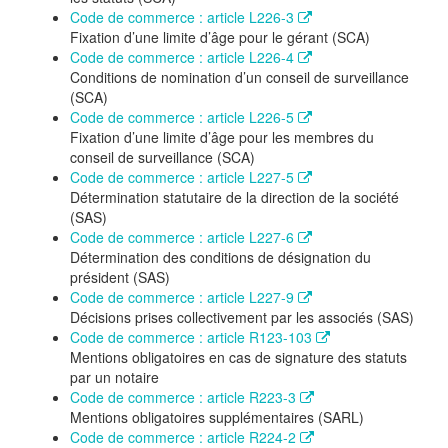
Code de commerce : article L226-3
Fixation d’une limite d’âge pour le gérant (SCA)
Code de commerce : article L226-4
Conditions de nomination d’un conseil de surveillance
(SCA)
Code de commerce : article L226-5
Fixation d’une limite d’âge pour les membres du
conseil de surveillance (SCA)
Code de commerce : article L227-5
Détermination statutaire de la direction de la société
(SAS)
Code de commerce : article L227-6
Détermination des conditions de désignation du
président (SAS)
Code de commerce : article L227-9
Décisions prises collectivement par les associés (SAS)
Code de commerce : article R123-103
Mentions obligatoires en cas de signature des statuts
par un notaire
Code de commerce : article R223-3
Mentions obligatoires supplémentaires (SARL)
Code de commerce : article R224-2