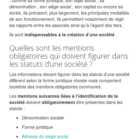
, comme sa forme juridique, son
objet social
, sa
dénomination
, son
siège social
, son capital ou encore sa
durée. Ils précisent, plus largement, les principales modalités
de son fonctionnement. Ils permettent notamment de régir
les rapports entre les associés ainsi qu’à l’égard des tiers.
Ils sont
indispensables à la création d’une société
.
Quelles sont les mentions
obligatoires qui doivent figurer dans
les statuts d’une société ?
Les informations devant figurer dans les statuts d’une société
diffèrent selon la forme juridique choisie mais comportent
toutefois des mentions obligatoires communes.
Les
mentions suivantes liées à l’identification de la
société
doivent
obligatoirement
être présentes dans les
statuts :
Dénomination sociale
Forme juridique
Adresse du siège social