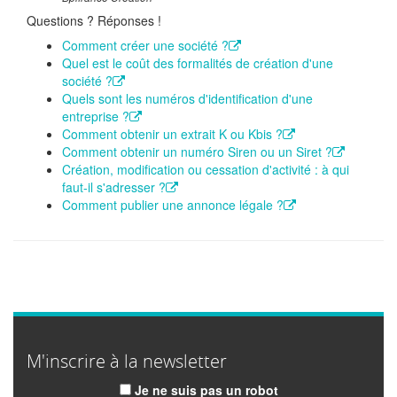
Questions ? Réponses !
Comment créer une société ?
Quel est le coût des formalités de création d'une
société ?
Quels sont les numéros d'identification d'une
entreprise ?
Comment obtenir un extrait K ou Kbis ?
Comment obtenir un numéro Siren ou un Siret ?
Création, modification ou cessation d'activité : à qui
faut-il s'adresser ?
Comment publier une annonce légale ?
M'inscrire à la newsletter
Je ne suis pas un robot