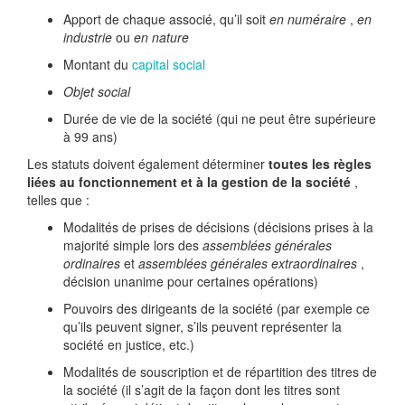
Apport de chaque associé, qu’il soit
en numéraire
,
en
industrie
ou
en nature
Montant du
capital social
Objet social
Durée de vie de la société (qui ne peut être supérieure
à 99 ans)
Les statuts doivent également déterminer
toutes les règles
liées au fonctionnement et à la gestion de la société
,
telles que :
Modalités de prises de décisions (décisions prises à la
majorité simple lors des
assemblées générales
ordinaires
et
assemblées générales extraordinaires
,
décision unanime pour certaines opérations)
Pouvoirs des dirigeants de la société (par exemple ce
qu’ils peuvent signer, s’ils peuvent représenter la
société en justice, etc.)
Modalités de souscription et de répartition des titres de
la société (il s’agit de la façon dont les titres sont