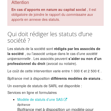
Attention
En cas d’apports en nature au capital social
, il est
obligatoire de joindre le rapport du
commissaire aux
apports
en annexe des statuts.
Qui doit rédiger les statuts d’une
société ?
Les statuts de la société sont
rédigés par les associés de
la société
, ou l’associé unique dans le cas d’une
société
unipersonnelle
. Les associés peuvent
s’aider ou non d’un
professionnel du droit
(avocat ou notaire).
Le coût de cette intervention varie entre
1 000 €
et
2 500 €
.
Bpifrance met à disposition
différents modèles de statuts
.
Un exemple de statuts de SARL est disponible :
Services en ligne et formulaires
Modèle de statuts d’une SAS
Bpifrance
Bpifrance met à disposition un modèle pour