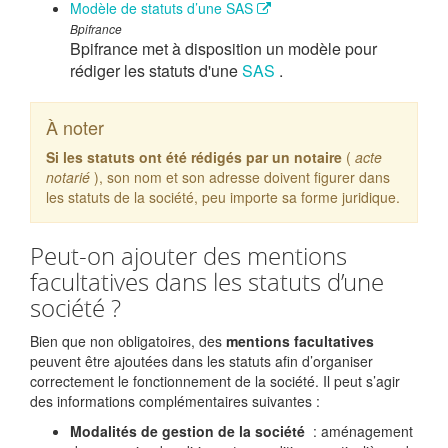
Modèle de statuts d’une SAS
Bpifrance
Bpifrance met à disposition un modèle pour
rédiger les statuts d'une
SAS
.
À noter
Si les statuts ont été rédigés par un notaire
(
acte
notarié
), son nom et son adresse doivent figurer dans
les statuts de la société, peu importe sa forme juridique.
Peut-on ajouter des mentions
facultatives dans les statuts d’une
société ?
Bien que non obligatoires, des
mentions facultatives
peuvent être ajoutées dans les statuts afin d’organiser
correctement le fonctionnement de la société. Il peut s’agir
des informations complémentaires suivantes :
Modalités de gestion de la société
: aménagement