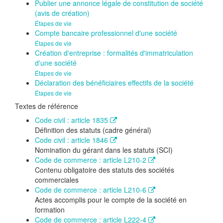
Publier une annonce légale de constitution de société
(avis de création)
Étapes de vie
Compte bancaire professionnel d'une société
Étapes de vie
Création d'entreprise : formalités d'immatriculation
d'une société
Étapes de vie
Déclaration des bénéficiaires effectifs de la société
Étapes de vie
Textes de référence
Code civil : article 1835
Définition des statuts (cadre général)
Code civil : article 1846
Nomination du gérant dans les statuts (SCI)
Code de commerce : article L210-2
Contenu obligatoire des statuts des sociétés
commerciales
Code de commerce : article L210-6
Actes accomplis pour le compte de la société en
formation
Code de commerce : article L222-4