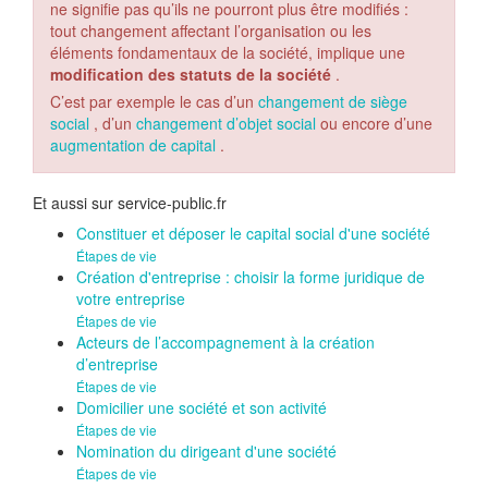
ne signifie pas qu’ils ne pourront plus être modifiés :
tout changement affectant l’organisation ou les
éléments fondamentaux de la société, implique une
modification des statuts de la société
.
C’est par exemple le cas d’un
changement de siège
social
, d’un
changement d’objet social
ou encore d’une
augmentation de capital
.
Et aussi sur service-public.fr
Constituer et déposer le capital social d'une société
Étapes de vie
Création d'entreprise : choisir la forme juridique de
votre entreprise
Étapes de vie
Acteurs de l’accompagnement à la création
d’entreprise
Étapes de vie
Domicilier une société et son activité
Étapes de vie
Nomination du dirigeant d'une société
Étapes de vie