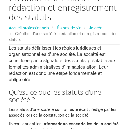
rédaction et enregistrement
des statuts
Accueil professionnels
Étapes de vie
Je crée
Création d'une société : rédaction et enregistrement des
statuts
Les statuts définissent les règles juridiques et
organisationnelles d’une société. La société est
constituée par la signature des statuts, préalable aux
formalités administratives d’immatriculation. Leur
rédaction est donc une étape fondamentale et
obligatoire.
Qu’est-ce que les statuts d’une
société ?
Les statuts d’une société sont un
acte écrit
, rédigé par les
associés lors de la constitution de la société.
Ils contiennent les
informations essentielles de la société