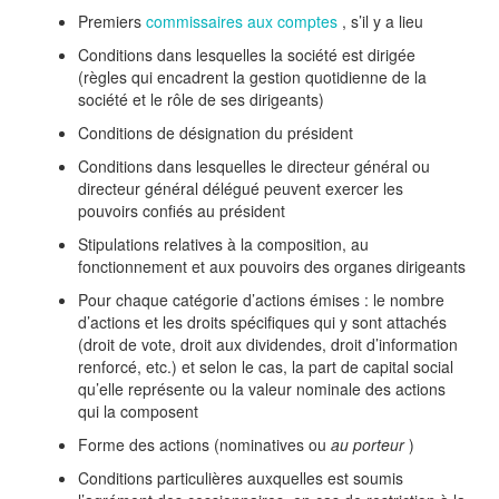
Premiers
commissaires aux comptes
, s’il y a lieu
Conditions dans lesquelles la société est dirigée
(règles qui encadrent la gestion quotidienne de la
société et le rôle de ses dirigeants)
Conditions de désignation du président
Conditions dans lesquelles le directeur général ou
directeur général délégué peuvent exercer les
pouvoirs confiés au président
Stipulations relatives à la composition, au
fonctionnement et aux pouvoirs des organes dirigeants
Pour chaque catégorie d’actions émises : le nombre
d’actions et les droits spécifiques qui y sont attachés
(droit de vote, droit aux dividendes, droit d’information
renforcé, etc.) et selon le cas, la part de capital social
qu’elle représente ou la valeur nominale des actions
qui la composent
Forme des actions (nominatives ou
au porteur
)
Conditions particulières auxquelles est soumis