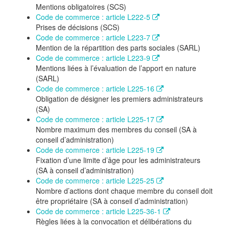
Mentions obligatoires (SCS)
Code de commerce : article L222-5
Prises de décisions (SCS)
Code de commerce : article L223-7
Mention de la répartition des parts sociales (SARL)
Code de commerce : article L223-9
Mentions liées à l’évaluation de l’apport en nature
(SARL)
Code de commerce : article L225-16
Obligation de désigner les premiers administrateurs
(SA)
Code de commerce : article L225-17
Nombre maximum des membres du conseil (SA à
conseil d’administration)
Code de commerce : article L225-19
Fixation d’une limite d’âge pour les administrateurs
(SA à conseil d’administration)
Code de commerce : article L225-25
Nombre d’actions dont chaque membre du conseil doit
être propriétaire (SA à conseil d’administration)
Code de commerce : article L225-36-1
Règles liées à la convocation et délibérations du