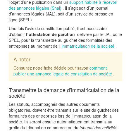
l’objet d’une publication dans un
support habilité à recevoir
des annonces légales (Shal)
. Il s’agit soit d’un journal
d’annonces légales (JAL), soit d’un service de presse en
ligne (SPEL).
Une fois l’avis de constitution publié, il est nécessaire
d’obtenir l’
attestation de parution
délivrée par le JAL ou le
SPEL, pour la transmettre au guichet des formalités des
entreprises au moment de l'
immatriculation de la société
.
À noter
Consultez notre fiche dédiée pour savoir
comment
publier une annonce légale de constitution de société
.
Transmettre la demande d’immatriculation de la
société
Les statuts, accompagnés des autres documents
obligatoires, doivent être transmis sur le site du guichet des
formalités des entreprises lors de l’immatriculation de la
société. Ils seront ensuite automatiquement transmis au
greffe du tribunal de commerce ou du
tribunal des activités