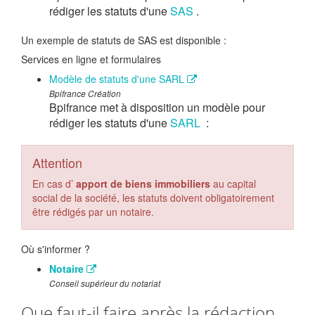
rédiger les statuts d'une
SAS
.
Un exemple de statuts de SAS est disponible :
Services en ligne et formulaires
Modèle de statuts d'une SARL
Bpifrance Création
Bpifrance met à disposition un modèle pour
rédiger les statuts d'une
SARL
:
Attention
En cas d’
apport de biens immobiliers
au capital
social de la société, les statuts doivent obligatoirement
être rédigés par un notaire.
Où s'informer ?
Notaire
Conseil supérieur du notariat
Que faut-il faire après la rédaction