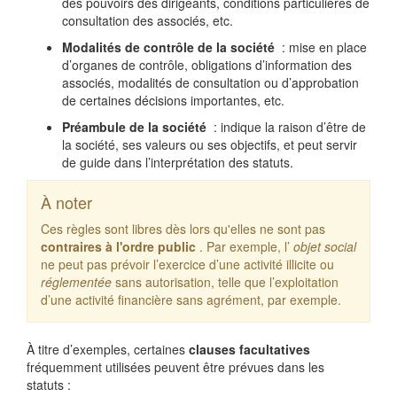
des pouvoirs des dirigeants, conditions particulières de
consultation des associés, etc.
Modalités de contrôle de la société
: mise en place
d’organes de contrôle, obligations d’information des
associés, modalités de consultation ou d’approbation
de certaines décisions importantes, etc.
Préambule de la société
: indique la raison d’être de
la société, ses valeurs ou ses objectifs, et peut servir
de guide dans l’interprétation des statuts.
À noter
Ces règles sont libres dès lors qu'elles ne sont pas
contraires à l'ordre public
. Par exemple, l’
objet social
ne peut pas prévoir l’exercice d’une activité illicite ou
réglementée
sans autorisation, telle que l’exploitation
d’une activité financière sans agrément, par exemple.
À titre d’exemples, certaines
clauses facultatives
fréquemment utilisées peuvent être prévues dans les
statuts :