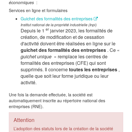
économiques
:
Services en ligne et formulaires
Guichet des formalités des entreprises
Institut national de la propriété industrielle (Inpi)
er
Depuis le 1
janvier 2023, les formalités de
création, de modification et de cessation
d'activité doivent être réalisées en ligne sur le
guichet des formalités des entreprises
. Ce «
guichet unique
» remplace les centres de
formalités des entreprises (CFE) qui sont
supprimés. Il concerne
toutes les entreprises
,
quelle que soit leur forme juridique ou leur
activité.
Une fois la demande effectuée, la société est
automatiquement inscrite au répertoire national des
entreprises (RNE).
Attention
L’adoption des statuts lors de la création de la société