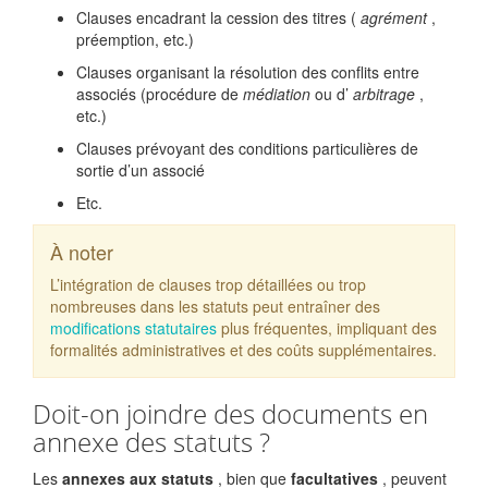
Clauses encadrant la cession des titres (
agrément
,
préemption, etc.)
Clauses organisant la résolution des conflits entre
associés (procédure de
médiation
ou d’
arbitrage
,
etc.)
Clauses prévoyant des conditions particulières de
sortie d’un associé
Etc.
À noter
L’intégration de clauses trop détaillées ou trop
nombreuses dans les statuts peut entraîner des
modifications statutaires
plus fréquentes, impliquant des
formalités administratives et des coûts supplémentaires.
Doit-on joindre des documents en
annexe des statuts ?
Les
annexes aux statuts
, bien que
facultatives
, peuvent