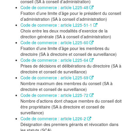
conseil (SA à conseil d’administration)
Code de commerce : article L225-48
Fixation d’une limite d’âge pour le président du conseil
d’administration (SA à conseil d’administration)
Code de commerce : article L225-51-1
Choix entre les deux modalités d’exercice de la
direction générale (SA à conseil d’administration)
Code de commerce : article L225-60
Fixation d’une limite d’âge pour les membres du
directoire (SA à directoire et conseil de surveillance)
Code de commerce : article L225-64
Prises de décisions et délibérations du directoire (SA à
directoire et conseil de surveillance)
Code de commerce : article L225-69
Nombre maximum des membres du conseil (SA à
directoire et conseil de surveillance)
Code de commerce : article L225-72
Nombre d’actions dont chaque membre du conseil doit
être propriétaire (SA à directoire et conseil de
surveillance)
Code de commerce : article L226-2
Désignation des premiers gérants et révocation dans
les statuts (SCA)