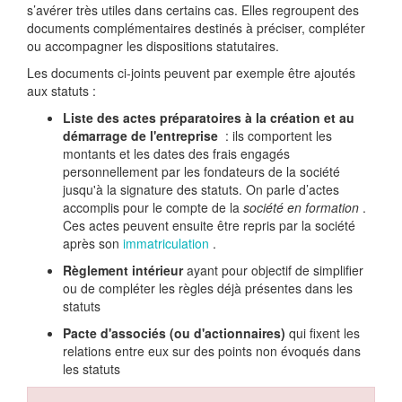
s’avérer très utiles dans certains cas. Elles regroupent des
documents complémentaires destinés à préciser, compléter
ou accompagner les dispositions statutaires.
Les documents ci-joints peuvent par exemple être ajoutés
aux statuts :
Liste des actes préparatoires à la création et au
démarrage de l'entreprise
: ils comportent les
montants et les dates des frais engagés
personnellement par les fondateurs de la société
jusqu'à la signature des statuts. On parle d’actes
accomplis pour le compte de la
société en formation
.
Ces actes peuvent ensuite être repris par la société
après son
immatriculation
.
Règlement intérieur
ayant pour objectif de simplifier
ou de compléter les règles déjà présentes dans les
statuts
Pacte d'associés (ou d'actionnaires)
qui fixent les
relations entre eux sur des points non évoqués dans
les statuts