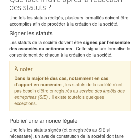
des statuts ?
Une fois les statuts rédigés, plusieurs formalités doivent être
accomplies afin de procéder à la création de la société.
Signer les statuts
Les statuts de la société doivent être
signés par l’ensemble
des associés ou actionnaires
. Cette signature formalise le
consentement de chacun à la création de la société.
À noter
Dans la majorité des cas, notamment en cas
d’apport en numéraire
, les statuts de la société n’ont
pas besoin d’être enregistrés au
service des impôts des
entreprises (SIE)
. Il existe toutefois quelques
exceptions.
Publier une annonce légale
Une fois les statuts signés (et enregistrés au SIE si
nécessaire), un avis de constitution de la société doit faire