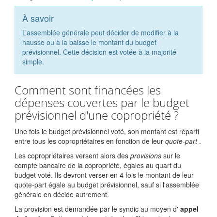
À savoir
L’assemblée générale peut décider de modifier à la
hausse ou à la baisse le montant du budget
prévisionnel. Cette décision est votée à la majorité
simple.
Comment sont financées les
dépenses couvertes par le budget
prévisionnel d'une copropriété ?
Une fois le budget prévisionnel voté, son montant est réparti
entre tous les copropriétaires en fonction de leur
quote-part
.
Les copropriétaires versent alors des
provisions
sur le
compte bancaire de la copropriété, égales au quart du
budget voté. Ils devront verser en 4 fois le montant de leur
quote-part égale au budget prévisionnel, sauf si l'assemblée
générale en décide autrement.
La provision est demandée par le syndic au moyen d'
appel
er