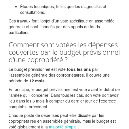
Études techniques, telles que les diagnostics et
consultations.
Ces travaux font l’objet d’un vote spécifique en assemblée
générale et sont financés par des appels de fonds
particuliers.
Comment sont votées les dépenses
couvertes par le budget prévisionnel
d'une copropriété ?
Le budget prévisionnel est voté
tous les ans
par
l'assemblée générale des copropriétaires. Il couvre une
période de
12 mois
.
En principe, le budget prévisionnel est voté avant le début de
l'année qu'il concerne. Dans tous les cas, son vote doit avoir
lieu dans les 6 mois à compter du dernier jour de l'exercice
comptable précédent.
Chaque poste de dépenses peut être discuté par les
copropriétaires en assemblée générale, mais le budget est
voté globalement à la
majorité simple
.