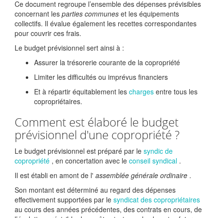
Ce document regroupe l’ensemble des dépenses prévisibles
concernant les
parties communes
et les équipements
collectifs. Il évalue également les recettes correspondantes
pour couvrir ces frais.
Le budget prévisionnel sert ainsi à :
Assurer la trésorerie courante de la copropriété
Limiter les difficultés ou imprévus financiers
Et à répartir équitablement les
charges
entre tous les
copropriétaires.
Comment est élaboré le budget
prévisionnel d'une copropriété ?
Le budget prévisionnel est préparé par le
syndic de
copropriété
, en concertation avec le
conseil syndical
.
Il est établi en amont de l'
assemblée générale ordinaire
.
Son montant est déterminé au regard des dépenses
effectivement supportées par le
syndicat des copropriétaires
au cours des années précédentes, des contrats en cours, de