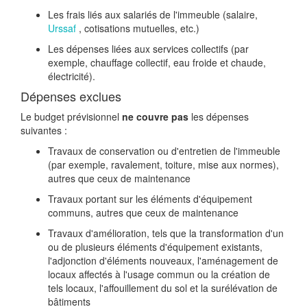
Les frais liés aux salariés de l'immeuble (salaire,
Urssaf
, cotisations mutuelles, etc.)
Les dépenses liées aux services collectifs (par
exemple, chauffage collectif, eau froide et chaude,
électricité).
Dépenses exclues
Le budget prévisionnel
ne couvre pas
les dépenses
suivantes :
Travaux de conservation ou d'entretien de l'immeuble
(par exemple, ravalement, toiture, mise aux normes),
autres que ceux de maintenance
Travaux portant sur les éléments d'équipement
communs, autres que ceux de maintenance
Travaux d'amélioration, tels que la transformation d'un
ou de plusieurs éléments d'équipement existants,
l'adjonction d'éléments nouveaux, l'aménagement de
locaux affectés à l'usage commun ou la création de
tels locaux, l'affouillement du sol et la surélévation de
bâtiments