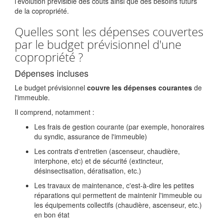
l’évolution prévisible des coûts ainsi que des besoins futurs
de la copropriété.
Quelles sont les dépenses couvertes
par le budget prévisionnel d'une
copropriété ?
Dépenses incluses
Le budget prévisionnel
couvre les dépenses courantes
de
l'immeuble.
Il comprend, notamment :
Les frais de gestion courante (par exemple, honoraires
du syndic, assurance de l'immeuble)
Les contrats d'entretien (ascenseur, chaudière,
interphone, etc) et de sécurité (extincteur,
désinsectisation, dératisation, etc.)
Les travaux de maintenance, c'est-à-dire les petites
réparations qui permettent de maintenir l'immeuble ou
les équipements collectifs (chaudière, ascenseur, etc.)
en bon état