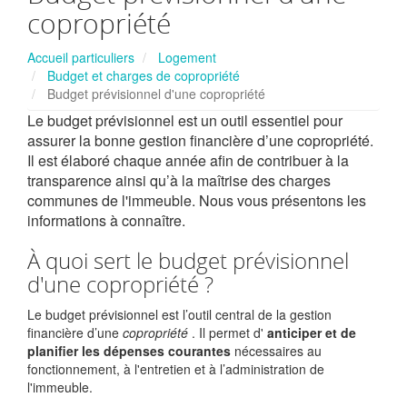
copropriété
Accueil particuliers
Logement
Budget et charges de copropriété
Budget prévisionnel d'une copropriété
Le budget prévisionnel est un outil essentiel pour
assurer la bonne gestion financière d’une copropriété.
Il est élaboré chaque année afin de contribuer à la
transparence ainsi qu’à la maîtrise des charges
communes de l'immeuble. Nous vous présentons les
informations à connaître.
À quoi sert le budget prévisionnel
d'une copropriété ?
Le budget prévisionnel est l’outil central de la gestion
financière d’une
copropriété
. Il permet d'
anticiper et de
planifier les dépenses courantes
nécessaires au
fonctionnement, à l'entretien et à l’administration de
l'immeuble.