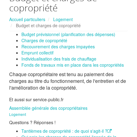
copropriété
Accueil particuliers
Logement
Budget et charges de copropriété
Budget prévisionnel (planification des dépenses)
Charges de copropriété
Recouvrement des charges impayées
Emprunt collectif
Individualisation des frais de chauffage
Fonds de travaux mis en place dans les copropriétés
Chaque copropriétaire est tenu au paiement des
charges au titre du fonctionnement, de l'entretien et de
l'amélioration de la copropriété.
Et aussi sur service-public.fr
Assemblée générale des copropriétaires
Logement
Questions ? Réponses !
Tantièmes de copropriété : de quoi s'agit-il ?