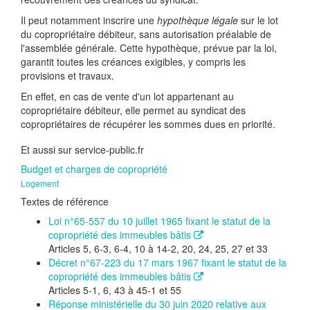
Il peut notamment inscrire une
hypothèque légale
sur le lot
du copropriétaire débiteur, sans autorisation préalable de
l'assemblée générale. Cette hypothèque, prévue par la loi,
garantit toutes les créances exigibles, y compris les
provisions et travaux.
En effet, en cas de vente d'un lot appartenant au
copropriétaire débiteur, elle permet au syndicat des
copropriétaires de récupérer les sommes dues en priorité.
Et aussi sur service-public.fr
Budget et charges de copropriété
Logement
Textes de référence
Loi n°65-557 du 10 juillet 1965 fixant le statut de la
copropriété des immeubles bâtis
Articles 5, 6-3, 6-4, 10 à 14-2, 20, 24, 25, 27 et 33
Décret n°67-223 du 17 mars 1967 fixant le statut de la
copropriété des immeubles bâtis
Articles 5-1, 6, 43 à 45-1 et 55
Réponse ministérielle du 30 juin 2020 relative aux