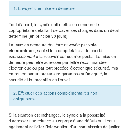
1. Envoyer une mise en demeure
Tout d'abord, le syndic doit mettre en demeure le
copropriétaire défaillant de payer ses charges dans un délai
déterminé (en principe 30 jours).
La mise en demeure doit être envoyée par
voie
électronique
, sauf si le copropriétaire a demandé
expressément
à la recevoir par courrier postal. La mise en
demeure peut être adressée par lettre recommandée
électronique ou par tout procédé électronique sécurisé, mis
en œuvre par un prestataire garantissant l’intégrité, la
sécurité et la traçabilité de l’envoi.
2. Effectuer des actions complémentaires non
obligatoires
Si la situation est inchangée, le syndic a la possibilité
d'adresser une relance au copropriétaire défaillant. Il peut
également solliciter l'intervention d'un commissaire de justice