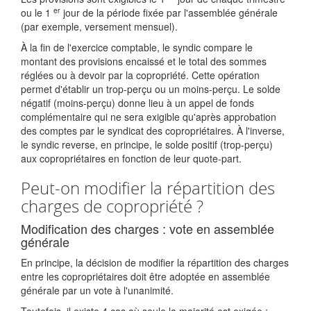
er
ou le 1
jour de la période fixée par l'assemblée générale
(par exemple, versement mensuel).
À la fin de l'exercice comptable, le syndic compare le
montant des provisions encaissé et le total des sommes
réglées ou à devoir par la copropriété. Cette opération
permet d'établir un trop-perçu ou un moins-perçu. Le solde
négatif (moins-perçu) donne lieu à un appel de fonds
complémentaire qui ne sera exigible qu'après approbation
des comptes par le syndicat des copropriétaires. À l'inverse,
le syndic reverse, en principe, le solde positif (trop-perçu)
aux copropriétaires en fonction de leur quote-part.
Peut-on modifier la répartition des
charges de copropriété ?
Modification des charges : vote en assemblée
générale
En principe, la décision de modifier la répartition des charges
entre les copropriétaires doit être adoptée en assemblée
générale par un vote à l'unanimité.