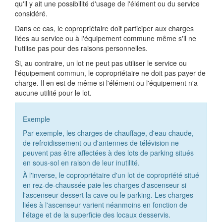
qu'il y ait une possibilité d'usage de l'élément ou du service
considéré.
Dans ce cas, le copropriétaire doit participer aux charges
liées au service ou à l'équipement commune même s'il ne
l'utilise pas pour des raisons personnelles.
Si, au contraire, un lot ne peut pas utiliser le service ou
l'équipement commun, le copropriétaire ne doit pas payer de
charge. Il en est de même si l'élément ou l'équipement n'a
aucune utilité pour le lot.
Exemple
Par exemple, les charges de chauffage, d'eau chaude,
de refroidissement ou d'antennes de télévision ne
peuvent pas être affectées à des lots de parking situés
en sous-sol en raison de leur inutilité.
À l'inverse, le copropriétaire d'un lot de copropriété situé
en rez-de-chaussée paie les charges d'ascenseur si
l'ascenseur dessert la cave ou le parking. Les charges
liées à l'ascenseur varient néanmoins en fonction de
l'étage et de la superficie des locaux desservis.