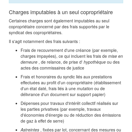
Charges imputables à un seul copropriétaire
Certaines charges sont également imputables au seul
copropriétaire concerné par des frais supportés par le
syndicat des copropriétaires.
Il s'agit notamment des frais suivants :
Frais de recouvrement d'une créance (par exemple,
charges impayées), ce qui incluent les frais de
mise en
demeure
, de relance, de prise d'
hypothèque
ou des
actes des commissaires de justice
Frais et honoraires du syndic liés aux prestations
effectuées au profit d'un copropriétaire (établissement
d'un état daté, frais liés à une
mutation
ou de
délivrance d'un document sur support papier)
Dépenses pour travaux d'intérêt collectif réalisés sur
les parties privatives (par exemple, travaux
d'économies d'énergie ou de réduction des émissions
de gaz à effet de serre)
Astreintes
, fixées par lot, concernant des mesures ou