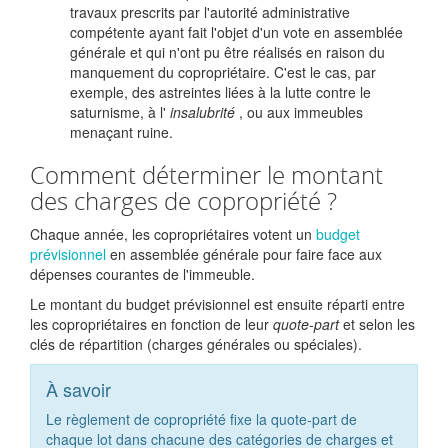
travaux prescrits par l'autorité administrative
compétente ayant fait l'objet d'un vote en assemblée
générale et qui n'ont pu être réalisés en raison du
manquement du copropriétaire. C'est le cas, par
exemple, des astreintes liées à la lutte contre le
saturnisme, à l'
insalubrité
, ou aux immeubles
menaçant ruine.
Comment déterminer le montant
des charges de copropriété ?
Chaque année, les copropriétaires votent un
budget
prévisionnel
en assemblée générale pour faire face aux
dépenses courantes de l'immeuble.
Le montant du budget prévisionnel est ensuite réparti entre
les copropriétaires en fonction de leur
quote-part
et selon les
clés de répartition (charges générales ou spéciales).
À savoir
Le règlement de copropriété fixe la quote-part de
chaque lot dans chacune des catégories de charges et