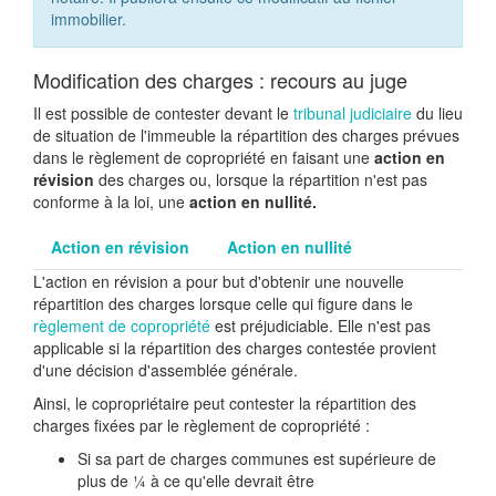
immobilier.
Modification des charges : recours au juge
Il est possible de contester devant le
tribunal judiciaire
du lieu
de situation de l'immeuble la répartition des charges prévues
dans le règlement de copropriété en faisant une
action en
révision
des charges ou, lorsque la répartition n'est pas
conforme à la loi, une
action en nullité.
Action en révision
Action en nullité
L'action en révision a pour but d'obtenir une nouvelle
répartition des charges lorsque celle qui figure dans le
règlement de copropriété
est préjudiciable. Elle n'est pas
applicable si la répartition des charges contestée provient
d'une décision d'assemblée générale.
Ainsi, le copropriétaire peut contester la répartition des
charges fixées par le règlement de copropriété :
Si sa part de charges communes est supérieure de
plus de ¼ à ce qu'elle devrait être