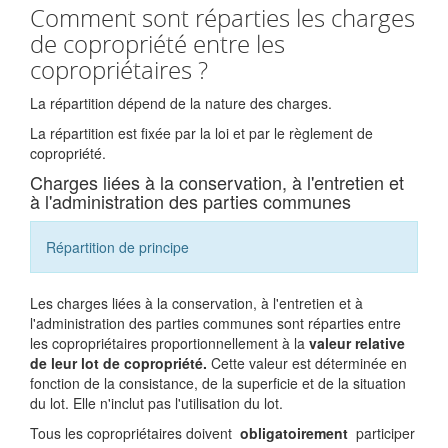
Comment sont réparties les charges
de copropriété entre les
copropriétaires ?
La répartition dépend de la nature des charges.
La répartition est fixée par la loi et par le règlement de
copropriété.
Charges liées à la conservation, à l'entretien et
à l'administration des parties communes
Répartition de principe
Les charges liées à la conservation, à l'entretien et à
l'administration des parties communes sont réparties entre
les copropriétaires proportionnellement à la
valeur relative
de leur lot de copropriété.
Cette valeur est déterminée en
fonction de la consistance, de la superficie et de la situation
du lot. Elle n'inclut pas l'utilisation du lot.
Tous les copropriétaires doivent
obligatoirement
participer