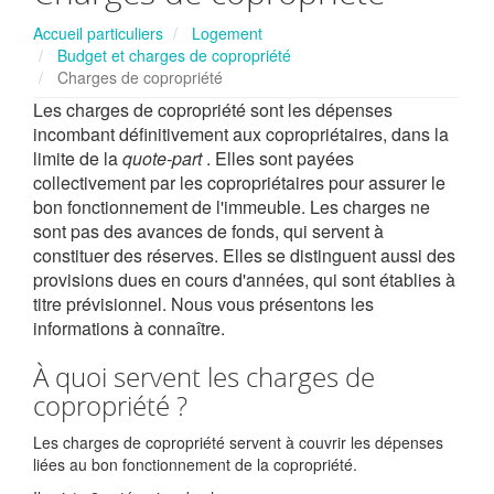
Accueil particuliers
Logement
Budget et charges de copropriété
Charges de copropriété
Les charges de copropriété sont les dépenses
incombant définitivement aux copropriétaires, dans la
limite de la
quote-part
. Elles sont payées
collectivement par les copropriétaires pour assurer le
bon fonctionnement de l'immeuble. Les charges ne
sont pas des avances de fonds, qui servent à
constituer des réserves. Elles se distinguent aussi des
provisions dues en cours d'années, qui sont établies à
titre prévisionnel. Nous vous présentons les
informations à connaître.
À quoi servent les charges de
copropriété ?
Les charges de copropriété servent à couvrir les dépenses
liées au bon fonctionnement de la copropriété.