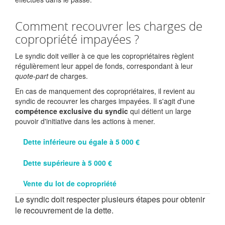
Comment recouvrer les charges de
copropriété impayées ?
Le syndic doit veiller à ce que les copropriétaires règlent
régulièrement leur appel de fonds, correspondant à leur
quote-part
de charges.
En cas de manquement des copropriétaires, il revient au
syndic de recouvrer les charges impayées. Il s'agit d'une
compétence exclusive du syndic
qui détient un large
pouvoir d'initiative dans les actions à mener.
Dette inférieure ou égale à 5 000 €
Dette supérieure à 5 000 €
Vente du lot de copropriété
Le syndic doit respecter plusieurs étapes pour obtenir
le recouvrement de la dette.