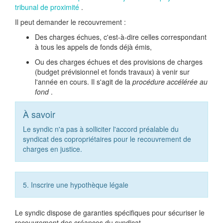
tribunal de proximité
.
Il peut demander le recouvrement :
Des charges échues, c'est-à-dire celles correspondant
à tous les appels de fonds déjà émis,
Ou des charges échues et des provisions de charges
(budget prévisionnel et fonds travaux) à venir sur
l'année en cours. Il s'agit de la
procédure accélérée au
fond
.
À savoir
Le syndic n'a pas à solliciter l'accord préalable du
syndicat des copropriétaires pour le recouvrement de
charges en justice.
5. Inscrire une hypothèque légale
Le syndic dispose de garanties spécifiques pour sécuriser le
recouvrement des créances du syndicat.