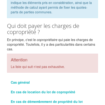
indique les éléments pris en considération, ainsi que la
méthode de calcul ayant permis de fixer les quotes-
parts de parties communes.
Qui doit payer les charges de
copropriété ?
En principe, c'est le
copropriétaire
qui paie les charges de
copropriété. Toutefois, il y a des particularités dans certains
cas.
Attention
La liste qui suit n'est pas exhaustive.
Cas général
En cas de location du lot de copropriété
En cas de démembrement de propriété du lot