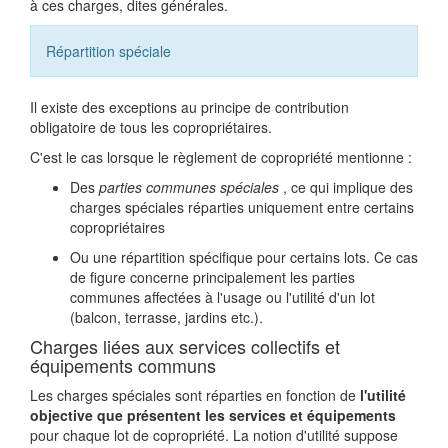
à ces charges, dites générales.
Répartition spéciale
Il existe des exceptions au principe de contribution
obligatoire de tous les copropriétaires.
C'est le cas lorsque le règlement de copropriété mentionne :
Des
parties communes spéciales
, ce qui implique des
charges spéciales réparties uniquement entre certains
copropriétaires
Ou une répartition spécifique pour certains lots. Ce cas
de figure concerne principalement les parties
communes affectées à l'usage ou l'utilité d'un lot
(balcon, terrasse, jardins etc.).
Charges liées aux services collectifs et
équipements communs
Les charges spéciales sont réparties en fonction de
l'utilité
objective que présentent les services et équipements
pour chaque lot de copropriété. La notion d'utilité suppose