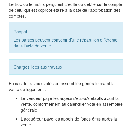
Le trop ou le moins perçu est crédité ou débité sur le compte
de celui qui est copropriétaire à la date de l'approbation des
comptes.
Rappel
Les parties peuvent convenir d’une répartition différente
dans l’acte de vente.
Charges liées aux travaux
En cas de travaux votés en assemblée générale avant la
vente du logement :
Le vendeur paye les
appels de fonds
établis avant la
vente, conformément au calendrier voté en assemblée
générale
L'acquéreur paye les appels de fonds émis après la
vente.