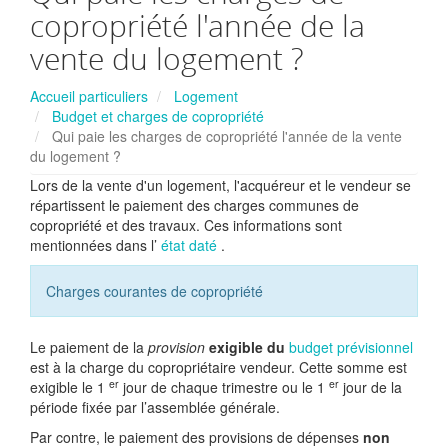
copropriété l'année de la
vente du logement ?
Accueil particuliers
Logement
Budget et charges de copropriété
Qui paie les charges de copropriété l'année de la vente
du logement ?
Lors de la vente d'un logement, l'acquéreur et le vendeur se
répartissent le paiement des charges communes de
copropriété et des travaux. Ces informations sont
mentionnées dans l’
état daté
.
Charges courantes de copropriété
Le paiement de la
provision
exigible du
budget prévisionnel
est à la charge du copropriétaire vendeur. Cette somme est
er
er
exigible le 1
jour de chaque trimestre ou le 1
jour de la
période fixée par l’assemblée générale.
Par contre, le paiement des provisions de dépenses
non