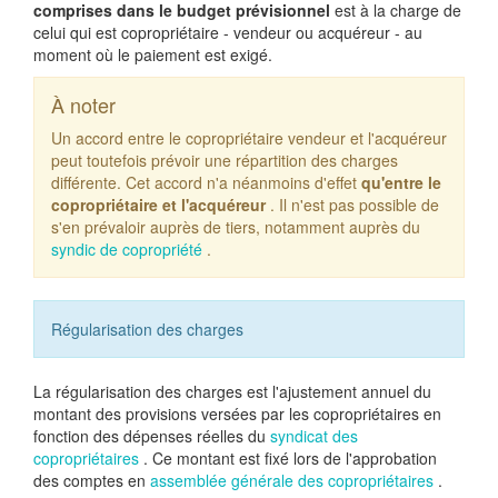
comprises dans le budget prévisionnel
est à la charge de
celui qui est copropriétaire - vendeur ou acquéreur - au
moment où le paiement est exigé.
À noter
Un accord entre le copropriétaire vendeur et l'acquéreur
peut toutefois prévoir une répartition des charges
différente. Cet accord n'a néanmoins d'effet
qu'entre le
copropriétaire et l'acquéreur
. Il n'est pas possible de
s'en prévaloir auprès de tiers, notamment auprès du
syndic de copropriété
.
Régularisation des charges
La régularisation des charges est l'ajustement annuel du
montant des provisions versées par les copropriétaires en
fonction des dépenses réelles du
syndicat des
copropriétaires
. Ce montant est fixé lors de l'approbation
des comptes en
assemblée générale des copropriétaires
.