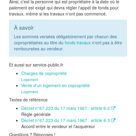
Ainsi, c'est la personne qui est propriétaire à la date où le
paiement est exigé qui devra régler l'appel de fonds pour
travaux, même si les travaux n'ont pas commencé.
À savoir
Les sommes versées obligatoirement par chacun des
copropriétaires au titre du
fonds travaux
n'ont pas à être
remboursées au vendeur.
Et aussi sur service-public.fr
Charges de copropriété
Logement
Vente d'un logement en copropriété
Logement
Textes de référence
Décret n°67-223 du 17 mars 1967 : article 6-2
Règle générale
Décret n°67-223 du 17 mars 1967 : article 6-3
Accord entre le vendeur et l'acquéreur
Questions ? Réponses !