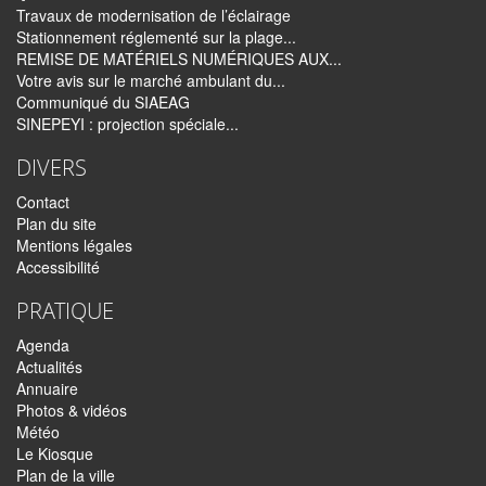
Travaux de modernisation de l’éclairage
Stationnement réglementé sur la plage...
REMISE DE MATÉRIELS NUMÉRIQUES AUX...
Votre avis sur le marché ambulant du...
Communiqué du SIAEAG
SINEPEYI : projection spéciale...
DIVERS
Contact
Plan du site
Mentions légales
Accessibilité
PRATIQUE
Agenda
Actualités
Annuaire
Photos & vidéos
Météo
Le Kiosque
Plan de la ville