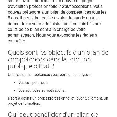
souhaitez définir et mettre en oeuvre un projet
d'évolution professionnelle ? Sauf exceptions, vous
pouvez prétendre à un bilan de compétences tous les
5 ans. Il peut être réalisé à votre demande ou à la
demande de votre administration. Les frais liés aux
coûts de ce bilan sont à la charge de votre
administration. Nous vous exposons les règles à
connaître.
Quels sont les objectifs d'un bilan de
compétences dans la fonction
publique d'État ?
Un bilan de compétences vous permet d'analyser :
Vos compétences
Vos aptitudes et motivations.
Il sert à définir un projet professionnel et, éventuellement, un
projet de formation.
Qui peut bénéficier d'un bilan de