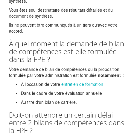
synthèse.
Vous êtes seul destinataire des résultats détaillés et du
document de synthèse.
Ils ne peuvent être communiqués à un tiers qu'avec votre
accord.
À quel moment la demande de bilan
de compétences est-elle formulée
dans la FPE ?
Votre demande de bilan de compétences ou la proposition
formulée par votre administration est formulée
notamment
:
À l'occasion de votre
entretien de formation
Dans le cadre de votre évaluation annuelle
Au titre d'un bilan de carrière.
Doit-on attendre un certain délai
entre 2 bilans de compétences dans
la FPE ?