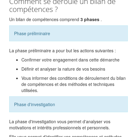
Comment se déroule un bilan de
compétences ?
Un bilan de compétences comprend
3 phases
.
Phase préliminaire
La phase préliminaire a pour but les actions suivantes :
Confirmer votre engagement dans cette démarche
Définir et analyser la nature de vos besoins
Vous informer des conditions de déroulement du bilan
de compétences et des méthodes et techniques
utilisées.
Phase d'investigation
La phase d'investigation vous permet d'analyser vos
motivations et intérêts professionnels et personnels.
Elle vous permet d'identifier vos compétences et aptitudes