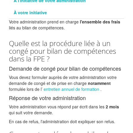
À l'initiative de votre administration
À votre initiative
Votre administration prend en charge
l'ensemble des frais
liés au bilan de compétences.
Quelle est la procédure liée à un
congé pour bilan de compétences
dans la FPE ?
Demande de congé pour bilan de compétences
Vous devez formuler auprès de votre administration votre
demande de congé et de prise en charge
notamment
formulée lors de l’
entretien annuel de formation
.
Réponse de votre administration
Votre administration vous répond par écrit dans les
2 mois
qui suit votre demande.
En cas de refus, l'administration doit expliquer son refus.