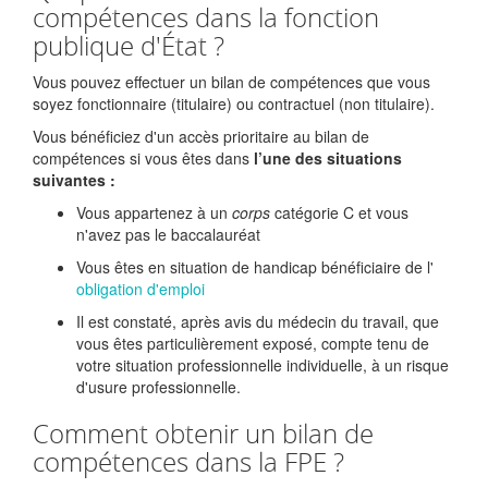
compétences dans la fonction
publique d'État ?
Vous pouvez effectuer un bilan de compétences que vous
soyez fonctionnaire (titulaire) ou contractuel (non titulaire).
Vous bénéficiez d'un accès prioritaire au bilan de
compétences si vous êtes dans
l’une des situations
suivantes :
Vous appartenez à un
corps
catégorie C et vous
n'avez pas le baccalauréat
Vous êtes en situation de handicap bénéficiaire de l'
obligation d'emploi
Il est constaté, après avis du médecin du travail, que
vous êtes particulièrement exposé, compte tenu de
votre situation professionnelle individuelle, à un risque
d'usure professionnelle.
Comment obtenir un bilan de
compétences dans la FPE ?