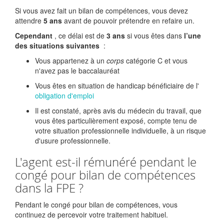
Si vous avez fait un bilan de compétences, vous devez
attendre
5 ans
avant de pouvoir prétendre en refaire un.
Cependant
, ce délai est de
3 ans
si vous êtes dans
l’une
des situations suivantes
:
Vous appartenez à un
corps
catégorie C et vous
n'avez pas le baccalauréat
Vous êtes en situation de handicap bénéficiaire de l'
obligation d'emploi
Il est constaté, après avis du médecin du travail, que
vous êtes particulièrement exposé, compte tenu de
votre situation professionnelle individuelle, à un risque
d'usure professionnelle.
L'agent est-il rémunéré pendant le
congé pour bilan de compétences
dans la FPE ?
Pendant le congé pour bilan de compétences, vous
continuez de percevoir votre traitement habituel.