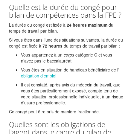
Quelle est la durée du congé pour
bilan de compétences dans la FPE ?
La durée du congé est fixée à
24 heures maximum
du
temps de travail par bilan.
Si vous êtes dans l’une des situations suivantes, la durée du
congé est fixée à
72 heures
du temps de travail par bilan :
Vous appartenez à un
corps
catégorie C et vous
n'avez pas le baccalauréat
Vous êtes en situation de handicap bénéficiaire de l'
obligation d'emploi
Il est constaté, après avis du médecin du travail, que
vous êtes particulièrement exposé, compte tenu de
votre situation professionnelle individuelle, à un risque
d'usure professionnelle.
Ce congé peut être pris de manière fractionnée.
Quelles sont les obligations de
l'agent dans le cadre du bilan de