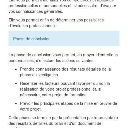
professionnelles et personnelles et, si nécessaire, d'évaluer
vos connaissances générales.
Elle vous permet enfin de déterminer vos possibilités
d'évolution professionnelle.
Phase de conclusion
La phase de conclusion vous permet, au moyen d'entretiens
personnalisés, d’effectuer les actions suivantes :
Prendre connaissance des résultats détaillés de la
phase d'investigation
Recenser les facteurs pouvant favoriser ou non la
réalisation de votre projet professionnel et, si
nécessaire, votre projet de formation
Prévoir les principales étapes de la mise en œuvre de
votre projet.
Cette phase se termine par la présentation par le prestataire
des résultats détaillés du bilan et d'un document de