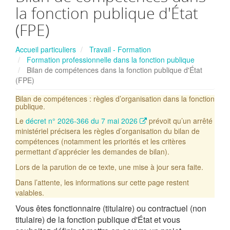
la fonction publique d'État
(FPE)
Accueil particuliers
Travail - Formation
Formation professionnelle dans la fonction publique
Bilan de compétences dans la fonction publique d'État
(FPE)
Bilan de compétences : règles d’organisation dans la fonction
publique.
Le
décret n° 2026-366 du 7 mai 2026
prévoit qu’un arrêté
ministériel précisera les règles d’organisation du bilan de
compétences (notamment les priorités et les critères
permettant d’apprécier les demandes de bilan).
Lors de la parution de ce texte, une mise à jour sera faite.
Dans l’attente, les informations sur cette page restent
valables.
Vous êtes fonctionnaire (titulaire) ou contractuel (non
titulaire) de la fonction publique d'État et vous