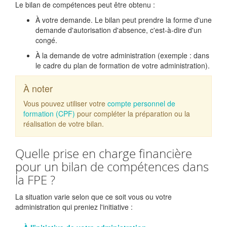
Le bilan de compétences peut être obtenu :
À votre demande. Le bilan peut prendre la forme d'une
demande d'autorisation d'absence, c'est-à-dire d'un
congé.
À la demande de votre administration (exemple : dans
le cadre du plan de formation de votre administration).
À noter
Vous pouvez utiliser votre
compte personnel de
formation (CPF)
pour compléter la préparation ou la
réalisation de votre bilan.
Quelle prise en charge financière
pour un bilan de compétences dans
la FPE ?
La situation varie selon que ce soit vous ou votre
administration qui preniez l'initiative :