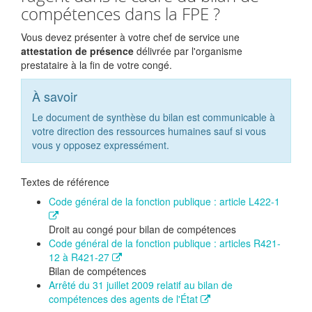
compétences dans la FPE ?
Vous devez présenter à votre chef de service une
attestation de présence
délivrée par l'organisme
prestataire à la fin de votre congé.
À savoir
Le document de synthèse du bilan est communicable à
votre direction des ressources humaines sauf si vous
vous y opposez expressément.
Textes de référence
Code général de la fonction publique : article L422-1
Droit au congé pour bilan de compétences
Code général de la fonction publique : articles R421-
12 à R421-27
Bilan de compétences
Arrêté du 31 juillet 2009 relatif au bilan de
compétences des agents de l'État