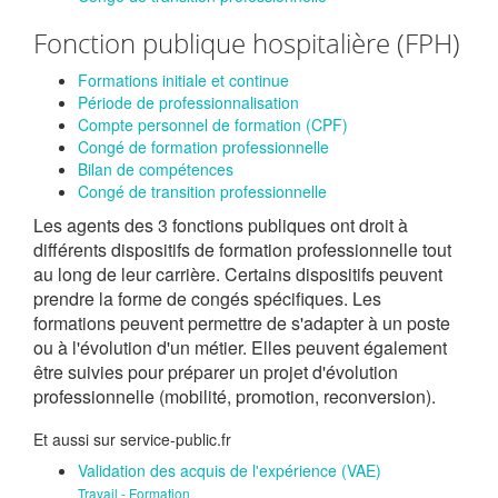
Fonction publique hospitalière (FPH)
Formations initiale et continue
Période de professionnalisation
Compte personnel de formation (CPF)
Congé de formation professionnelle
Bilan de compétences
Congé de transition professionnelle
Les agents des 3 fonctions publiques ont droit à
différents dispositifs de formation professionnelle tout
au long de leur carrière. Certains dispositifs peuvent
prendre la forme de congés spécifiques. Les
formations peuvent permettre de s'adapter à un poste
ou à l'évolution d'un métier. Elles peuvent également
être suivies pour préparer un projet d'évolution
professionnelle (mobilité, promotion, reconversion).
Et aussi sur service-public.fr
Validation des acquis de l'expérience (VAE)
Travail - Formation