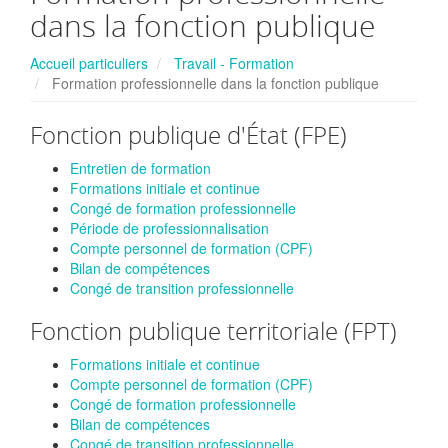
dans la fonction publique
Accueil particuliers
Travail - Formation
Formation professionnelle dans la fonction publique
Fonction publique d'État (FPE)
Entretien de formation
Formations initiale et continue
Congé de formation professionnelle
Période de professionnalisation
Compte personnel de formation (CPF)
Bilan de compétences
Congé de transition professionnelle
Fonction publique territoriale (FPT)
Formations initiale et continue
Compte personnel de formation (CPF)
Congé de formation professionnelle
Bilan de compétences
Congé de transition professionnelle