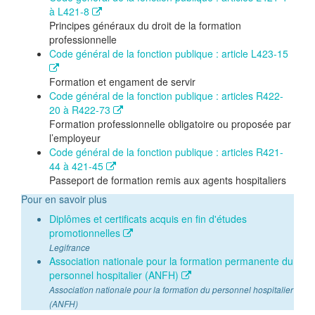
à L421-8
Principes généraux du droit de la formation
professionnelle
Code général de la fonction publique : article L423-15
Formation et engament de servir
Code général de la fonction publique : articles R422-
20 à R422-73
Formation professionnelle obligatoire ou proposée par
l’employeur
Code général de la fonction publique : articles R421-
44 à 421-45
Passeport de formation remis aux agents hospitaliers
Pour en savoir plus
Diplômes et certificats acquis en fin d'études
promotionnelles
Legifrance
Association nationale pour la formation permanente du
personnel hospitalier (ANFH)
Association nationale pour la formation du personnel hospitalier
(ANFH)