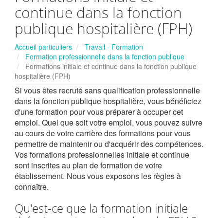
continue dans la fonction
publique hospitalière (FPH)
Accueil particuliers
Travail - Formation
Formation professionnelle dans la fonction publique
Formations initiale et continue dans la fonction publique
hospitalière (FPH)
Si vous êtes recruté sans qualification professionnelle
dans la fonction publique hospitalière, vous bénéficiez
d'une formation pour vous préparer à occuper cet
emploi. Quel que soit votre emploi, vous pouvez suivre
au cours de votre carrière des formations pour vous
permettre de maintenir ou d'acquérir des compétences.
Vos formations professionnelles initiale et continue
sont inscrites au plan de formation de votre
établissement. Nous vous exposons les règles à
connaître.
Qu'est-ce que la formation initiale