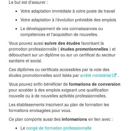
Le but est d'assurer :
Votre adaptation immédiate à votre poste de travail
Votre adaptation à l'évolution prévisible des emplois
Le développement de vos connaissances ou
compétences et l'acquisition de nouvelles.
Vous pouvez aussi
suivre des études
favorisant la
promotion professionnelle (
études promotionnelles
) et
débouchant sur un diplôme ou sur un certificat du secteur
sanitaire et social.
Ces diplômes ou certificats accessibles par la voie des
études promotionnelles sont listés par
arrêté ministériel
.
Vous pouvez enfin bénéficier de
formations de conversion
pour accéder à des emplois exigeant une qualification
nouvelle ou à de nouvelles activités professionnelles.
Les établissements inscrivent au plan de formation les
formations envisagées pour vous.
Ce plan comporte aussi des
informations
en lien avec :
Le
congé de formation professionnelle