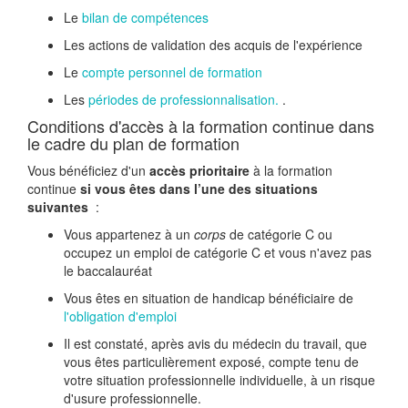
Le
bilan de compétences
Les actions de validation des acquis de l'expérience
Le
compte personnel de formation
Les
périodes de professionnalisation.
.
Conditions d'accès à la formation continue dans
le cadre du plan de formation
Vous bénéficiez d'un
accès prioritaire
à la formation
continue
si vous êtes dans l’une des situations
suivantes
:
Vous appartenez à un
corps
de catégorie C ou
occupez un emploi de catégorie C et vous n'avez pas
le baccalauréat
Vous êtes en situation de handicap bénéficiaire de
l'obligation d'emploi
Il est constaté, après avis du médecin du travail, que
vous êtes particulièrement exposé, compte tenu de
votre situation professionnelle individuelle, à un risque
d'usure professionnelle.