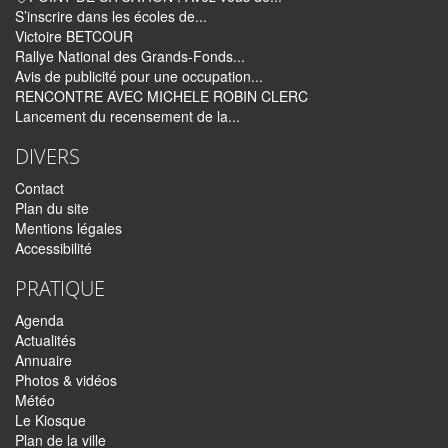
S’inscrire dans les écoles de...
Victoire BETCOUR
Rallye National des Grands-Fonds...
Avis de publicité pour une occupation...
RENCONTRE AVEC MICHELE ROBIN CLERC
Lancement du recensement de la...
DIVERS
Contact
Plan du site
Mentions légales
Accessibilité
PRATIQUE
Agenda
Actualités
Annuaire
Photos & vidéos
Météo
Le Kiosque
Plan de la ville