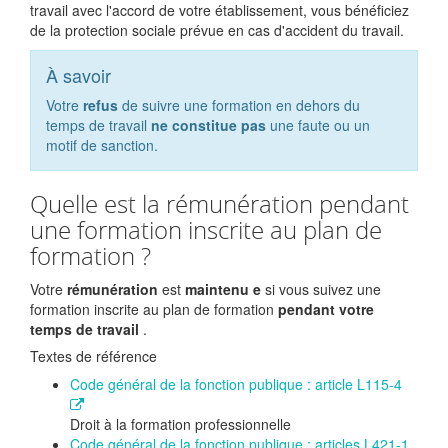
travail avec l'accord de votre établissement, vous bénéficiez
de la protection sociale prévue en cas d'accident du travail.
À savoir
Votre
refus
de suivre une formation en dehors du
temps de travail
ne constitue pas
une faute ou un
motif de sanction.
Quelle est la rémunération pendant
une formation inscrite au plan de
formation ?
Votre
rémunération
est
maintenu
e
si vous suivez une
formation inscrite au plan de formation
pendant votre
temps de travail
.
Textes de référence
Code général de la fonction publique : article L115-4
Droit à la formation professionnelle
Code général de la fonction publique : articles L421-1