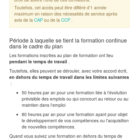
Toutefois, cet accès peut être différé d'1 année
maximum en raison des nécessités de service après
avis de la
CAP
ou de la
CCP
.
Période à laquelle se tient la formation continue
dans le cadre du plan
Les formations inscrites au plan de formation ont lieu
pendant le temps de travail
.
Toutefois, elles peuvent se dérouler, avec votre accord écrit,
en dehors du temps de travail dans les limites suivantes
:
50 heures par an pour une formation liée à l'évolution
prévisible des emplois ou qui concourt au retour ou au
maintien dans l'emploi
80 heures par an pour une formation ayant pour objet
le développement de vos compétences ou l'acquisition
de nouvelles compétences.
Quand vous suivez une formation en dehors du temps de