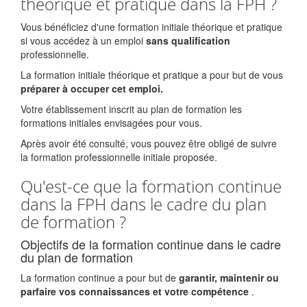
théorique et pratique dans la FPH ?
Vous bénéficiez d'une formation initiale théorique et pratique
si vous accédez à un emploi
sans qualification
professionnelle.
La formation initiale théorique et pratique a pour but de vous
préparer à occuper cet emploi.
Votre établissement inscrit au plan de formation les
formations initiales envisagées pour vous.
Après avoir été consulté, vous pouvez être obligé de suivre
la formation professionnelle initiale proposée.
Qu'est-ce que la formation continue
dans la FPH dans le cadre du plan
de formation ?
Objectifs de la formation continue dans le cadre
du plan de formation
La formation continue a pour but de
garantir, maintenir ou
parfaire vos connaissances et votre compétence
.