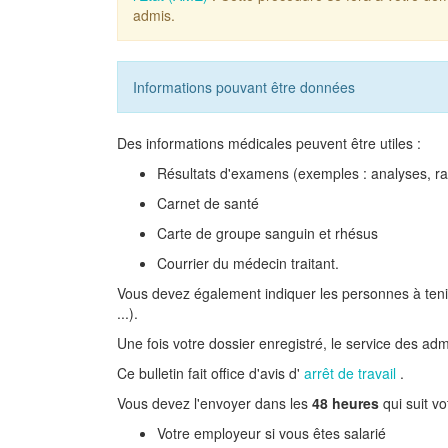
admis.
Informations pouvant être données
Des informations médicales peuvent être utiles :
Résultats d'examens (exemples : analyses, ra
Carnet de santé
Carte de groupe sanguin et rhésus
Courrier du médecin traitant.
Vous devez également indiquer les personnes à tenir
...).
Une fois votre dossier enregistré, le service des ad
Ce bulletin fait office d'avis d'
arrêt de travail
.
Vous devez l'envoyer dans les
48 heures
qui suit vo
Votre employeur si vous êtes salarié