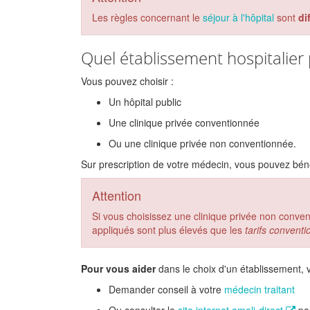
Les règles concernant le
séjour à l'hôpital
sont
di
Quel établissement hospitalier 
Vous pouvez choisir :
Un hôpital public
Une clinique privée conventionnée
Ou une clinique privée non conventionnée.
Sur prescription de votre médecin, vous pouvez béné
Attention
Si vous choisissez une clinique privée non conventi
appliqués sont plus élevés que les
tarifs conventi
Pour vous aider
dans le choix d'un établissement, 
Demander conseil à votre
médecin traitant