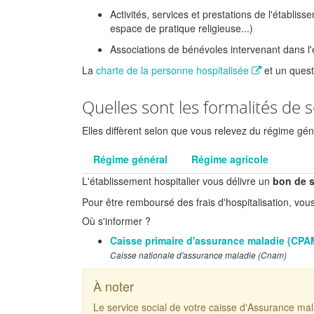
Activités, services et prestations de l'établis
espace de pratique religieuse...)
Associations de bénévoles intervenant dans l'
La
charte de la personne hospitalisée
et un quest
Quelles sont les formalités de s
Elles diffèrent selon que vous relevez du régime gén
Régime général
Régime agricole
L'établissement hospitalier vous délivre un
bon de s
Pour être remboursé des frais d'hospitalisation, vo
Où s'informer ?
Caisse primaire d'assurance maladie (CP
Caisse nationale d'assurance maladie (Cnam)
À noter
Le service social de votre caisse d'Assurance mal