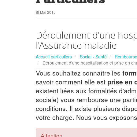
Mai 2015
Déroulement d'une hospit
l'Assurance maladie
Accueil particuliers
Social - Santé
Remboursem
Déroulement d'une hospitalisation et prise en ch
Vous souhaitez connaître les
form
savoir comment elle est
prise en 
existent liées aux formalités d'adm
sociale) vous rembourse une partie
conditions. Il existe plusieurs disp
votre charge. Nous vous exposons 
Attention